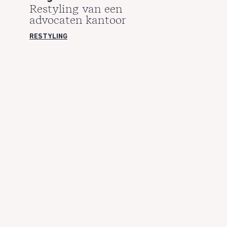
Restyling van een
advocaten kantoor
RESTYLING