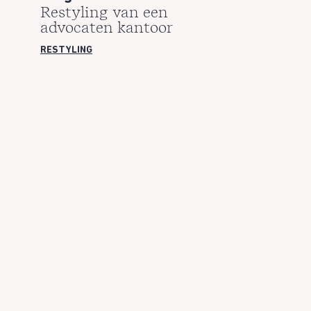
Restyling van een
advocaten kantoor
RESTYLING