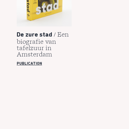
/ Een
De zure stad
biografie van
tafelzuur in
Amsterdam
PUBLICATION