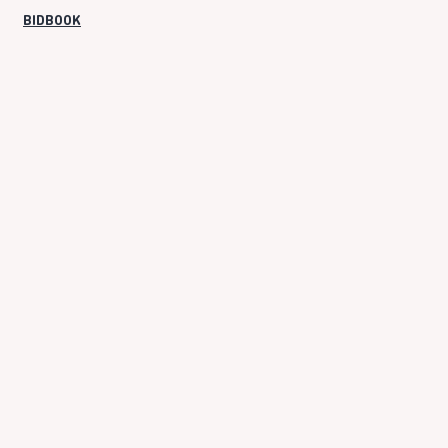
BIDBOOK