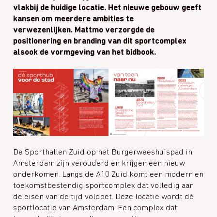
vlakbij de huidige locatie. Het nieuwe gebouw geeft
kansen om meerdere ambities te
verwezenlijken. Mattmo verzorgde de
positionering en branding van dit sportcomplex
alsook de vormgeving van het bidbook.
De Sporthallen Zuid op het Burgerweeshuispad in
Amsterdam zijn verouderd en krijgen een nieuw
onderkomen. Langs de A10 Zuid komt een modern en
toekomstbestendig sportcomplex dat volledig aan
de eisen van de tijd voldoet. Deze locatie wordt dé
sportlocatie van Amsterdam. Een complex dat